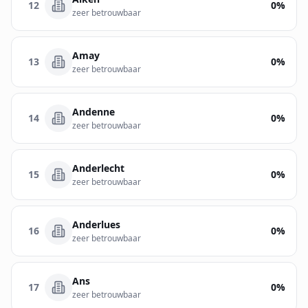
12
0%
zeer betrouwbaar
Amay
13
0%
zeer betrouwbaar
Andenne
14
0%
zeer betrouwbaar
Anderlecht
15
0%
zeer betrouwbaar
Anderlues
16
0%
zeer betrouwbaar
Ans
17
0%
zeer betrouwbaar