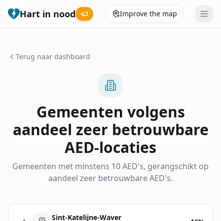
Hart in nood
Improve the map
Leaderboard
Terug naar dashboard
Coverage map
Municipalities
Gemeenten volgens
aandeel zeer betrouwbare
Help
AED-locaties
Give feedback
Gemeenten met minstens 10 AED's, gerangschikt op
aandeel zeer betrouwbare AED's.
Language
How was your experience?
😞
😕
😊
😍
Nederlands
Sint-Katelijne-Waver