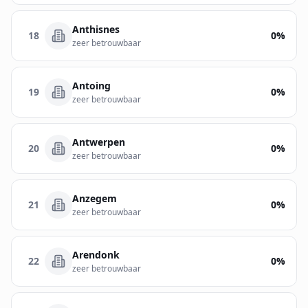
Anthisnes
18
0%
zeer betrouwbaar
Antoing
19
0%
zeer betrouwbaar
Antwerpen
20
0%
zeer betrouwbaar
Anzegem
21
0%
zeer betrouwbaar
Arendonk
22
0%
zeer betrouwbaar