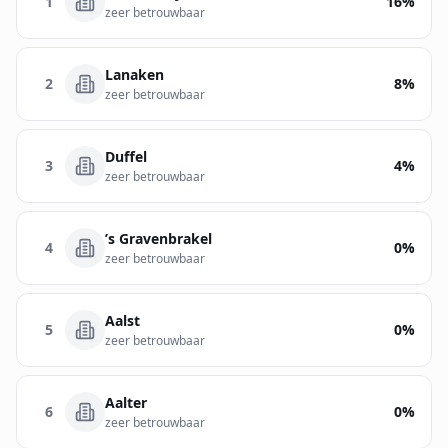
1
16%
Sign In
zeer betrouwbaar
Name
Français
Lanaken
Deutsch
2
8%
zeer betrouwbaar
Email
English
Duffel
3
4%
Feedback
zeer betrouwbaar
’s Gravenbrakel
4
0%
zeer betrouwbaar
Send Feedback
Aalst
5
0%
zeer betrouwbaar
Aalter
6
0%
zeer betrouwbaar