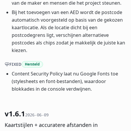
van de maker en mensen die het project steunen.
Bij het toevoegen van een AED wordt de postcode
automatisch voorgesteld op basis van de gekozen
kaartlocatie. Als de locatie dicht bij een
postcodegrens ligt, verschijnen alternatieve
postcodes als chips zodat je makkelijk de juiste kan
kiezen.
FIXED
Hersteld
Content Security Policy laat nu Google Fonts toe
(stylesheets en font-bestanden), waardoor
blokkades in de console verdwijnen.
v1.6.1
2026-06-09
Kaartstijlen + accuratere afstanden in