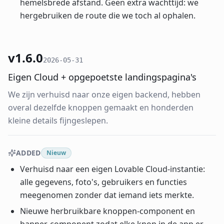
hemelsbrede afstand. Geen extra wachttijd: we
hergebruiken de route die we toch al ophalen.
v1.6.0
2026-05-31
Eigen Cloud + opgepoetste landingspagina's
We zijn verhuisd naar onze eigen backend, hebben
overal dezelfde knoppen gemaakt en honderden
kleine details fijngeslepen.
ADDED
Nieuw
Verhuisd naar een eigen Lovable Cloud-instantie:
alle gegevens, foto's, gebruikers en functies
meegenomen zonder dat iemand iets merkte.
Nieuwe herbruikbare knoppen-component en