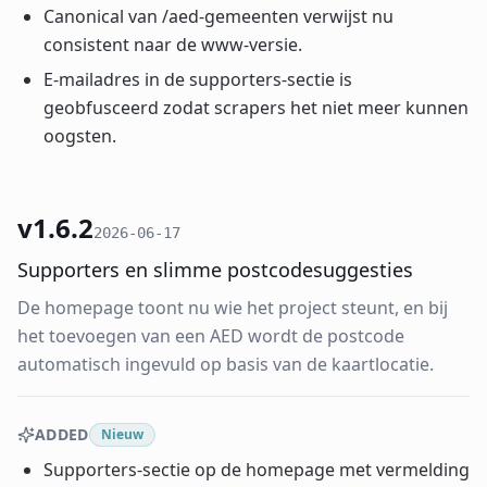
Canonical van /aed-gemeenten verwijst nu
consistent naar de www-versie.
E-mailadres in de supporters-sectie is
geobfusceerd zodat scrapers het niet meer kunnen
oogsten.
v1.6.2
2026-06-17
Supporters en slimme postcodesuggesties
De homepage toont nu wie het project steunt, en bij
het toevoegen van een AED wordt de postcode
automatisch ingevuld op basis van de kaartlocatie.
ADDED
Nieuw
Supporters-sectie op de homepage met vermelding