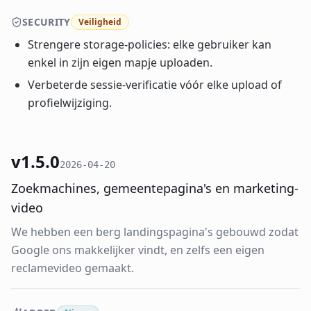
SECURITY
Veiligheid
Strengere storage-policies: elke gebruiker kan
enkel in zijn eigen mapje uploaden.
Verbeterde sessie-verificatie vóór elke upload of
profielwijziging.
v1.5.0
2026-04-20
Zoekmachines, gemeentepagina's en marketing-
video
We hebben een berg landingspagina's gebouwd zodat
Google ons makkelijker vindt, en zelfs een eigen
reclamevideo gemaakt.