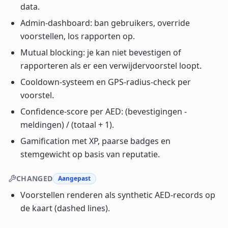
data.
Admin-dashboard: ban gebruikers, override
voorstellen, los rapporten op.
Mutual blocking: je kan niet bevestigen of
rapporteren als er een verwijdervoorstel loopt.
Cooldown-systeem en GPS-radius-check per
voorstel.
Confidence-score per AED: (bevestigingen -
meldingen) / (totaal + 1).
Gamification met XP, paarse badges en
stemgewicht op basis van reputatie.
CHANGED
Aangepast
Voorstellen renderen als synthetic AED-records op
de kaart (dashed lines).