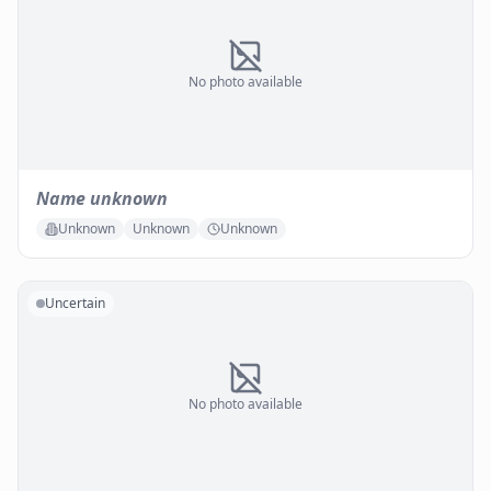
No photo available
Name unknown
Unknown
Unknown
Unknown
Uncertain
No photo available