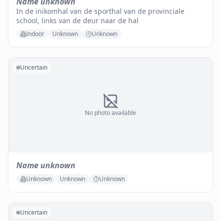
Name unknown
In de inikomhal van de sporthal van de provinciale
school, links van de deur naar de hal
Indoor
Unknown
Unknown
Uncertain
No photo available
Name unknown
Unknown
Unknown
Unknown
Uncertain