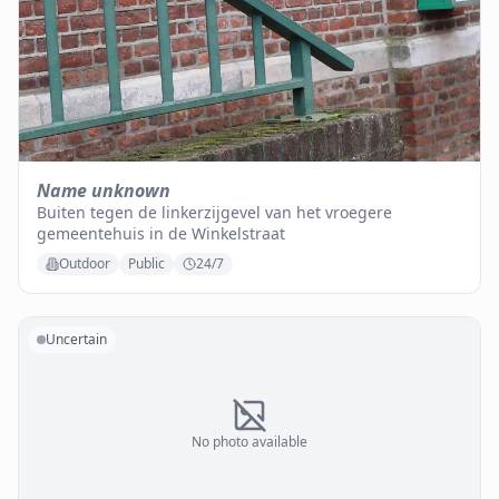
Name unknown
Buiten tegen de linkerzijgevel van het vroegere
gemeentehuis in de Winkelstraat
Outdoor
Public
24/7
Uncertain
No photo available