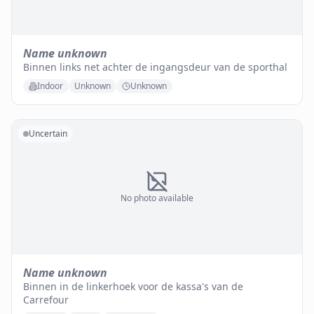
Name unknown
Binnen links net achter de ingangsdeur van de sporthal
Indoor
Unknown
Unknown
Uncertain
No photo available
Name unknown
Binnen in de linkerhoek voor de kassa's van de
Carrefour