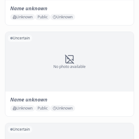
Name unknown
Unknown
Public
Unknown
Uncertain
No photo available
Name unknown
Unknown
Public
Unknown
Uncertain