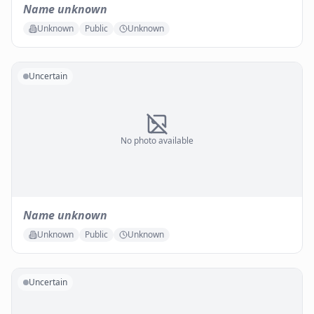
Name unknown
Unknown
Public
Unknown
Uncertain
No photo available
Name unknown
Unknown
Public
Unknown
Uncertain