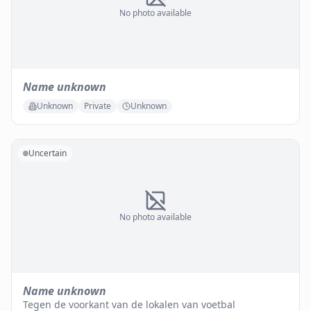
No photo available
Name unknown
Unknown
Private
Unknown
Uncertain
No photo available
Name unknown
Tegen de voorkant van de lokalen van voetbal