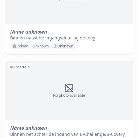
Name unknown
Binnen naast de ingangsdeur bij de toog
Indoor
Unknown
Unknown
Uncertain
No photo available
Name unknown
Binnen net achter de ingang van B-Challenge/B-Covery